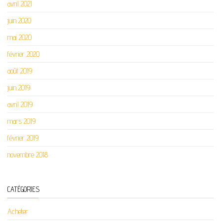
avril 2021
juin 2020
mai 2020
février 2020
août 2019
juin 2019
avril 2019
mars 2019
février 2019
novembre 2018
CATÉGORIES
Acheter