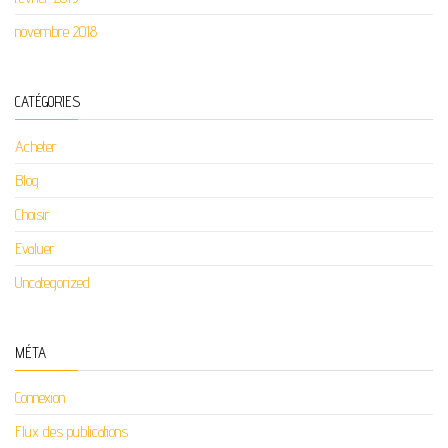
novembre 2018
CATÉGORIES
Acheter
Blog
Choisir
Evaluer
Uncategorized
MÉTA
Connexion
Flux des publications