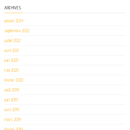
ARCHIVES
janvier 2024
septembre 2022
juillet 2022
avril 2021
juin 2020
mai 2020
février 2020
août 2019
juin 2019
avril 2019
mars 2019
février 2019