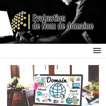
EVALUATION DE
NOM DE DOMAINE